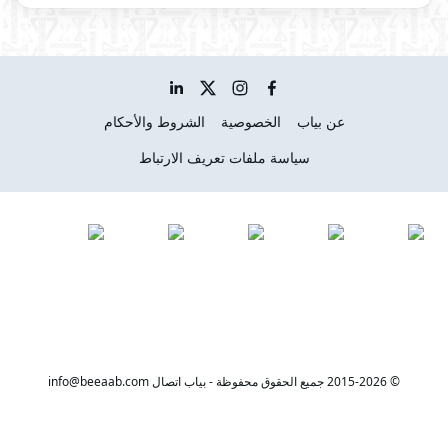
عن بياب
الخصوصية
الشروط والأحكام
سياسة ملفات تعريف الارتباط
© 2015-2026 جميع الحقوق محفوظة - بیاب اتصال info@beeaab.com