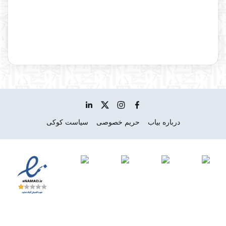
درباره بیاب
حریم خصوصی
سیاست کوکی